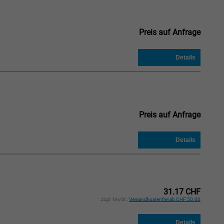
Preis auf Anfrage
Preis auf Anfrage
31.17 CHF
zzgl. MwSt.,
Versandkostenfrei ab CHF 50.00