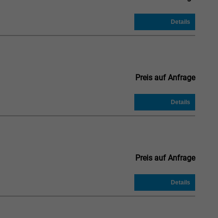
Preis auf Anfrage
Preis auf Anfrage