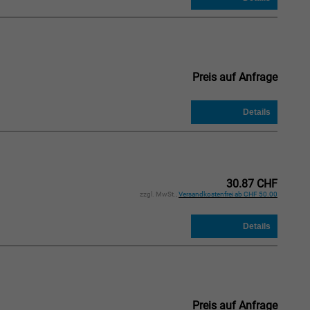
Preis auf Anfrage
30.87 CHF
zzgl. MwSt.,
Versandkostenfrei ab CHF 50.00
Preis auf Anfrage