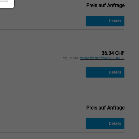
Preis auf Anfrage
36.34 CHF
zzgl. MwSt.,
Versandkostenfrei ab CHF 50.00
Preis auf Anfrage