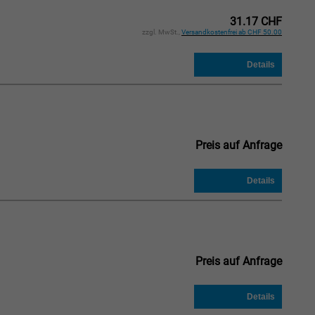
31.17 CHF
zzgl. MwSt.,
Versandkostenfrei ab CHF 50.00
Preis auf Anfrage
Preis auf Anfrage