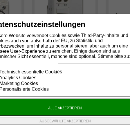
atenschutzeinstellungen
ere Website verwendet Cookies sowie Third-Party-Inhalte und
kies auch von außerhalb der EU, zu Statistik- und
bezwecken, um Inhalte zu personalisieren, aber auch um eine
sere User-Experience zu erreichen. Einige davon sind aus
hnischer Sicht essentiell, manche sind optional. Stimme bitte zu
Erweitertes Zubehör
Weitere Serie
Technisch essentielle Cookies
Analytics Cookies
Marketing Cookies
Personalisierte Cookies