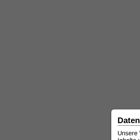
Daten
Unsere 