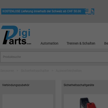
KOSTENLOSE Lieferung innerhalb der Schweiz ab CHF 50.00
Automation
Trennen & Schalten
Be
Sensoren
>
Sicherheitsschalter
>
Auswerteinheiten
Verbindungszubehör
Sicherheitsschaltgeräte