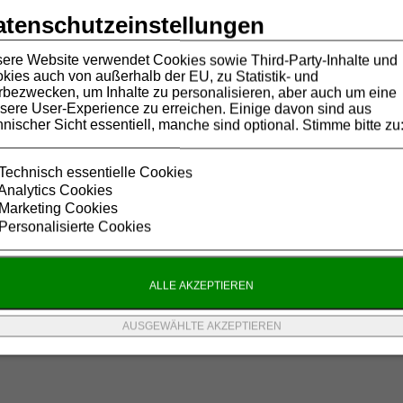
atenschutzeinstellungen
ere Website verwendet Cookies sowie Third-Party-Inhalte und
kies auch von außerhalb der EU, zu Statistik- und
bezwecken, um Inhalte zu personalisieren, aber auch um eine
sere User-Experience zu erreichen. Einige davon sind aus
hnischer Sicht essentiell, manche sind optional. Stimme bitte zu
Technisch essentielle Cookies
Analytics Cookies
Marketing Cookies
Personalisierte Cookies