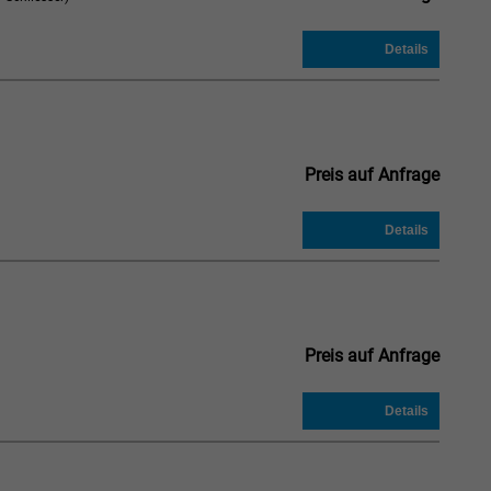
Preis auf Anfrage
Preis auf Anfrage