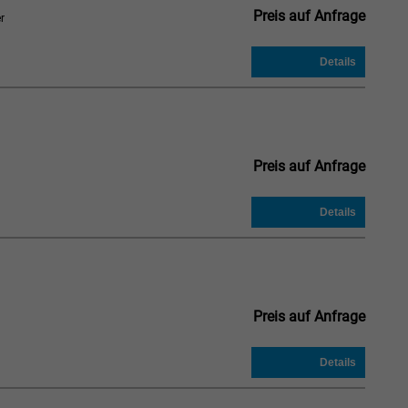
Preis auf Anfrage
r
Preis auf Anfrage
Preis auf Anfrage