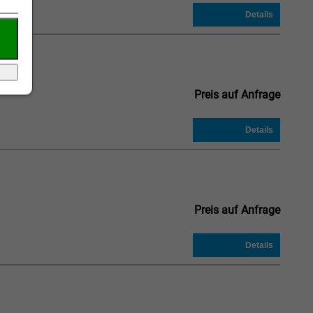
Preis auf Anfrage
Preis auf Anfrage