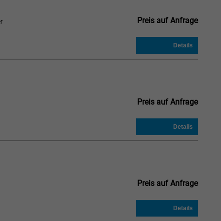
Preis auf Anfrage
r
Preis auf Anfrage
Preis auf Anfrage