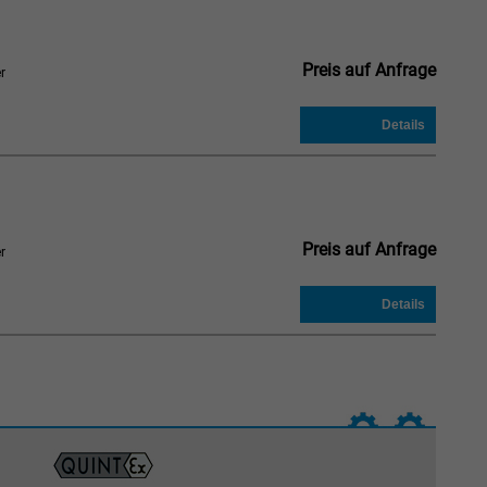
Preis auf Anfrage
r
Preis auf Anfrage
r