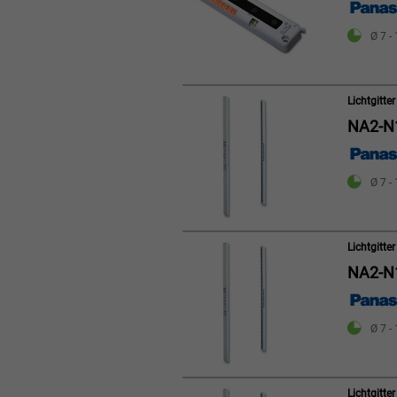
Ø 7 -
Lichtgitt
NA2-N
Ø 7 -
Lichtgitt
NA2-N
Ø 7 -
Lichtgitt