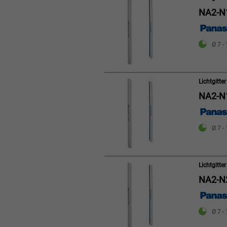
NA2-N
Ø 7 -
Lichtgitt
NA2-N
Ø 7 -
Lichtgitt
NA2-N
Ø 7 -