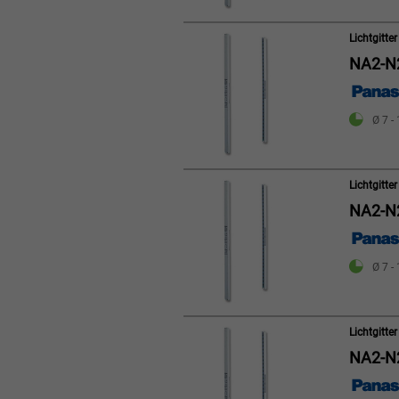
Lichtgitt
NA2-N
Ø 7 -
Lichtgitt
NA2-N
Ø 7 -
Lichtgitt
NA2-N