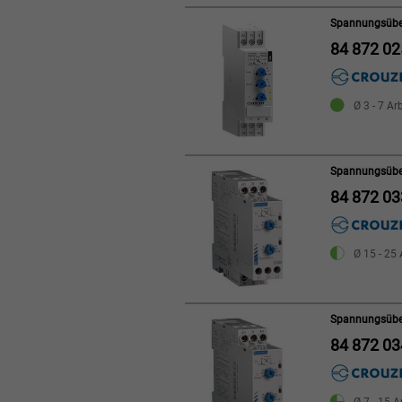
Spannungsübe
84 872 02
Ø 3 - 7 Ar
Spannungsübe
84 872 03
Ø 15 - 25 
Spannungsübe
84 872 03