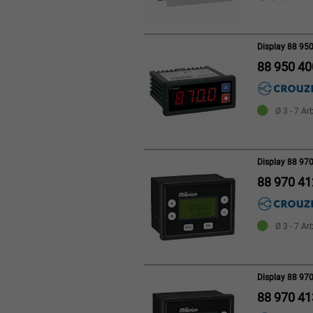
Display 88 95
88 950 40
Ø 3 - 7 Ar
Display 88 97
88 970 41
Ø 3 - 7 Ar
Display 88 97
88 970 41