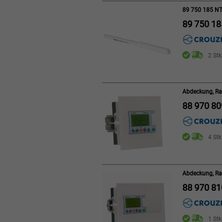
89 750 185 NT
89 750 18
2 Stk
Abdeckung, Ra
88 970 80
4 Stk
Abdeckung, Ra
88 970 81
1 Stk