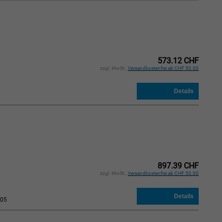
573.12 CHF
zzgl. MwSt.,
Versandkostenfrei ab CHF 50.00
897.39 CHF
zzgl. MwSt.,
Versandkostenfrei ab CHF 50.00
05